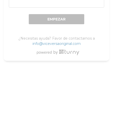
EMPEZAR
¿Necesitas ayuda? Favor de contactarnos a
info@viceversaoriginal.com