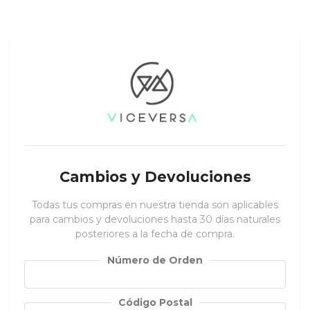
Cambios y Devoluciones
Todas tus compras en nuestra tienda son aplicables
para cambios y devoluciones hasta 30 días naturales
posteriores a la fecha de compra.
Número de Orden
Código Postal